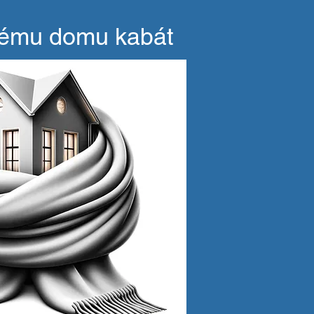
vému domu kabát